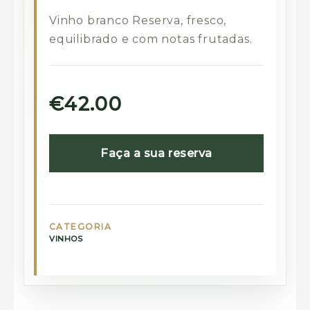
Vinho branco Reserva, fresco,
equilibrado e com notas frutadas.
€42.00
Faça a sua reserva
CATEGORIA
VINHOS