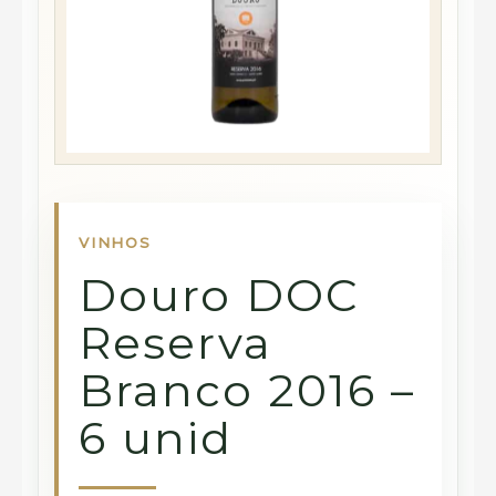
VINHOS
Douro DOC
Reserva
Branco 2016 –
6 unid