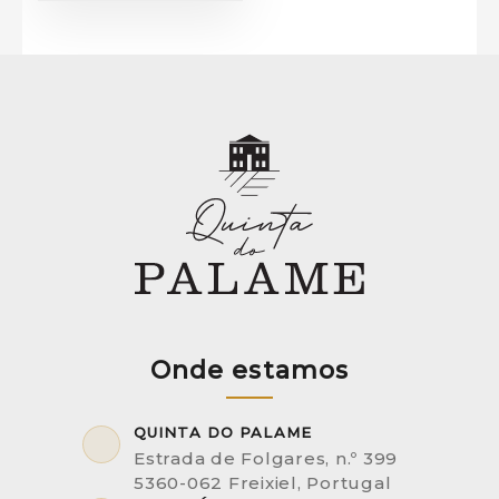
Onde estamos
QUINTA DO PALAME
Estrada de Folgares, n.º 399
5360-062 Freixiel, Portugal