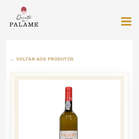
← VOLTAR AOS PRODUTOS