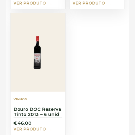
VER PRODUTO
VER PRODUTO
VINHOS
Douro DOC Reserva
Tinto 2013 – 6 unid
€46.00
VER PRODUTO