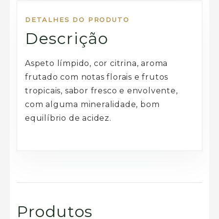
DETALHES DO PRODUTO
Descrição
Aspeto límpido, cor citrina, aroma
frutado com notas florais e frutos
tropicais, sabor fresco e envolvente,
com alguma mineralidade, bom
equilíbrio de acidez.
Produtos