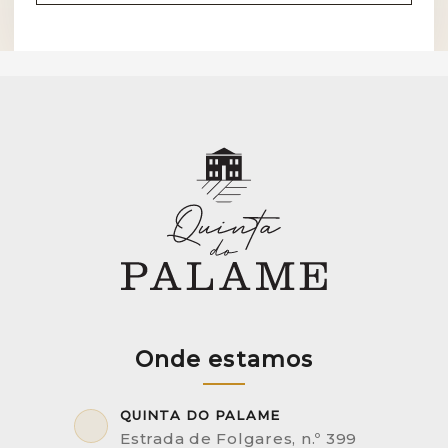
Onde estamos
QUINTA DO PALAME
Estrada de Folgares, n.º 399