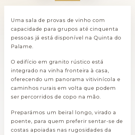
Uma sala de provas de vinho com
capacidade para grupos até cinquenta
pessoas já está disponível na Quinta do
Palame.
O edifício em granito rústico está
integrado na vinha fronteira à casa,
oferecendo um panorama vitivinícola e
caminhos rurais em volta que podem
ser percorridos de copo na mão.
Preparámos um beiral longo, virado a
poente, para quem preferir sentar-se de
costas apoiadas nas rugosidades da