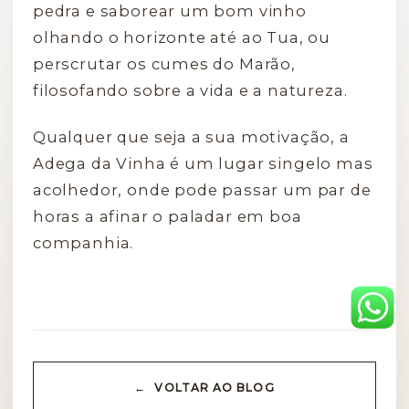
pedra e saborear um bom vinho
olhando o horizonte até ao Tua, ou
perscrutar os cumes do Marão,
filosofando sobre a vida e a natureza.
Qualquer que seja a sua motivação, a
Adega da Vinha é um lugar singelo mas
acolhedor, onde pode passar um par de
horas a afinar o paladar em boa
companhia.
VOLTAR AO BLOG