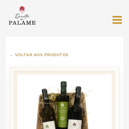
← VOLTAR AOS PRODUTOS