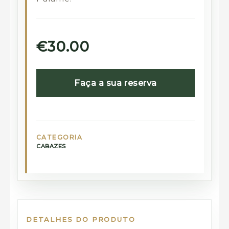
€30.00
Faça a sua reserva
CATEGORIA
CABAZES
DETALHES DO PRODUTO