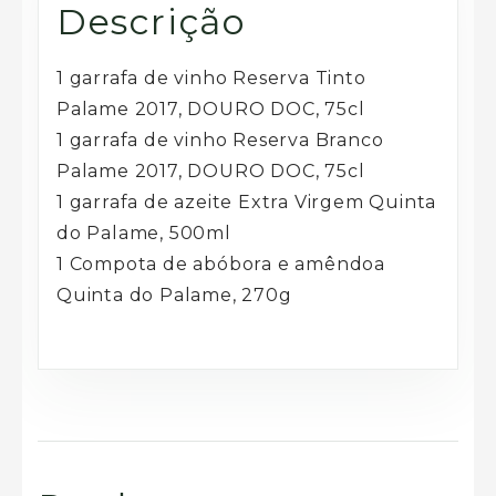
Descrição
1 garrafa de vinho Reserva Tinto
Palame 2017, DOURO DOC, 75cl
1 garrafa de vinho Reserva Branco
Palame 2017, DOURO DOC, 75cl
1 garrafa de azeite Extra Virgem Quinta
do Palame, 500ml
1 Compota de abóbora e amêndoa
Quinta do Palame, 270g