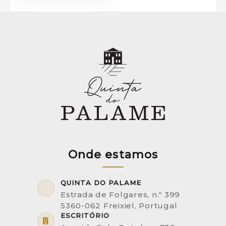
Onde estamos
QUINTA DO PALAME
Estrada de Folgares, n.º 399
5360-062 Freixiel, Portugal
ESCRITÓRIO