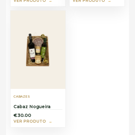
VER PRODUTO
VER PRODUTO
CABAZES
Cabaz Nogueira
€30.00
VER PRODUTO